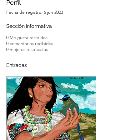
Perfil
Fecha de registro: 6 jun 2023
Sección informativa
0
Me gusta recibidos
0
comentarios recibidos
0
mejores respuestas
Entradas