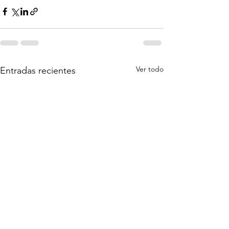
Ver todo
Entradas recientes