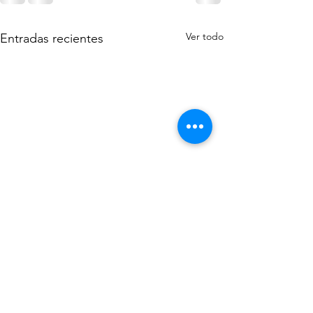
Ver todo
Entradas recientes
Libro Maíces