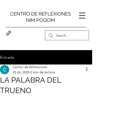
CENTRO DE REFLEXIONES
NIM POQOM
Entrada
Centro de Reflexiones
25 dic 2025
0 min de lectura
LA PALABRA DEL
TRUENO