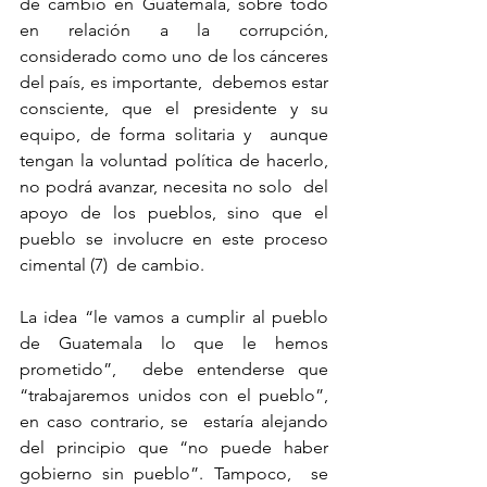
de cambio en Guatemala, sobre todo 
en relación a la corrupción, 
considerado como uno de los cánceres 
del país, es importante,  debemos estar 
consciente, que el presidente y su 
equipo, de forma solitaria y  aunque 
tengan la voluntad política de hacerlo, 
no podrá avanzar, necesita no solo  del 
apoyo de los pueblos, sino que el 
pueblo se involucre en este proceso 
cimental (7)  de cambio.
La idea “le vamos a cumplir al pueblo 
de Guatemala lo que le hemos 
prometido”,  debe entenderse que 
“trabajaremos unidos con el pueblo”, 
en caso contrario, se  estaría alejando 
del principio que “no puede haber 
gobierno sin pueblo”. Tampoco,  se 