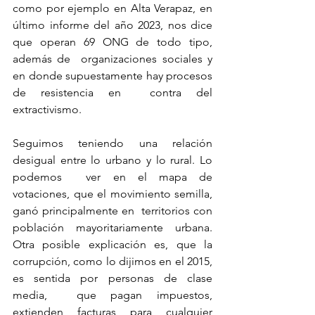
como por ejemplo en Alta Verapaz, en 
último informe del año 2023, nos dice 
que operan 69 ONG de todo tipo, 
además de  organizaciones sociales y 
en donde supuestamente hay procesos 
de resistencia en  contra del 
extractivismo.
Seguimos teniendo una relación 
desigual entre lo urbano y lo rural. Lo 
podemos  ver en el mapa de 
votaciones, que el movimiento semilla, 
ganó principalmente en  territorios con 
población mayoritariamente urbana. 
Otra posible explicación es, que la 
corrupción, como lo dijimos en el 2015, 
es sentida por personas de clase 
media,  que pagan impuestos, 
extienden facturas para cualquier 