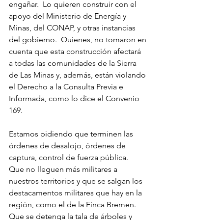
engañar.  Lo quieren construir con el 
apoyo del Ministerio de Energía y 
Minas, del CONAP, y otras instancias 
del gobierno.  Quienes, no tomaron en 
cuenta que esta construcción afectará 
a todas las comunidades de la Sierra 
de Las Minas y, además, están violando 
el Derecho a la Consulta Previa e 
Informada, como lo dice el Convenio 
169.   
Estamos pidiendo que terminen las 
órdenes de desalojo, órdenes de 
captura, control de fuerza pública.  
Que no lleguen más militares a 
nuestros territorios y que se salgan los 
destacamentos militares que hay en la 
región, como el de la Finca Bremen.  
Que se detenga la tala de árboles y 