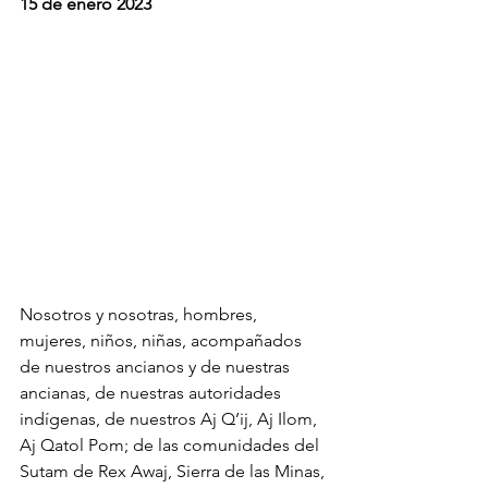
15 de enero 2023
Nosotros y nosotras, hombres, 
mujeres, niños, niñas, acompañados 
de nuestros ancianos y de nuestras 
ancianas, de nuestras autoridades 
indígenas, de nuestros Aj Q’ij, Aj Ilom, 
Aj Qatol Pom; de las comunidades del 
Sutam de Rex Awaj, Sierra de las Minas, 