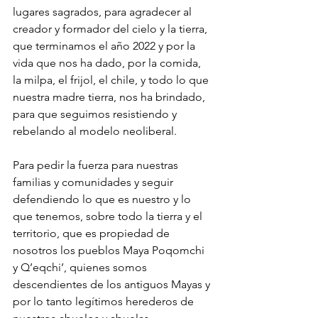
lugares sagrados, para agradecer al 
creador y formador del cielo y la tierra, 
que terminamos el año 2022 y por la 
vida que nos ha dado, por la comida,  
la milpa, el frijol, el chile, y todo lo que 
nuestra madre tierra, nos ha brindado, 
para que seguimos resistiendo y 
rebelando al modelo neoliberal.  
Para pedir la fuerza para nuestras 
familias y comunidades y seguir 
defendiendo lo que es nuestro y lo 
que tenemos, sobre todo la tierra y el 
territorio, que es propiedad de 
nosotros los pueblos Maya Poqomchi 
y Q’eqchi’, quienes somos 
descendientes de los antiguos Mayas y 
por lo tanto legítimos herederos de 